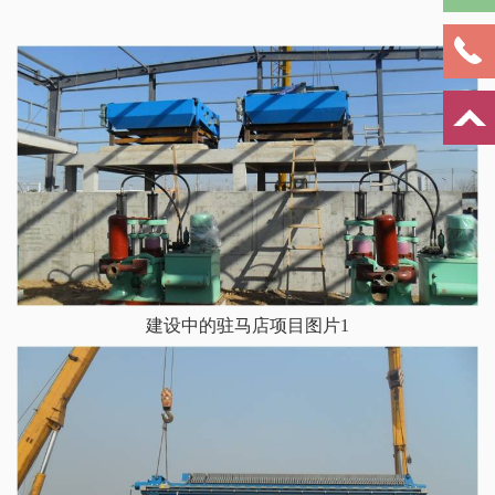
建设中的驻马店项目图片1